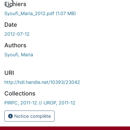
Fichiers
Syoufi_Maria_2012.pdf
(1.07 MB)
Date
2012-07-12
Authors
Syoufi, Maria
URI
http://hdl.handle.net/10393/23042
Collections
PIRPC, 2011-12 // UROP, 2011-12
Notice complète