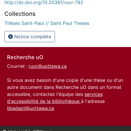
http://dx.doi.org/10.20381/ruor-782
Collections
Thèses Saint-Paul // Saint Paul Theses
Notice complète
Recherche uO
Courriel :
ruor@uottawa.ca
Si vous avez besoin d'une copie d'une thèse ou d'un
autre document dans Recherche uO dans un format
accessible, contactez l'équipe des
services
d'accessibilité de la bibliothèque
à l'adresse
libadapt@uottawa.ca