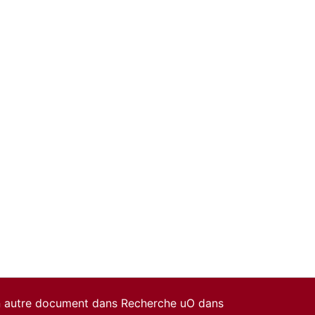
un autre document dans Recherche uO dans