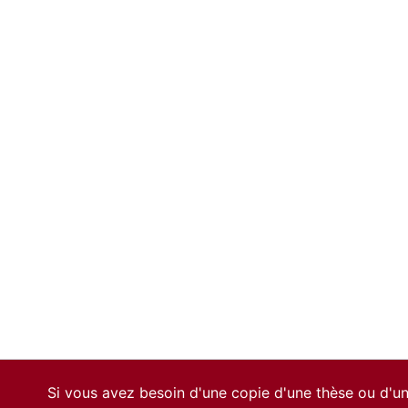
)
Si vous avez besoin d'une copie d'une thèse ou d'