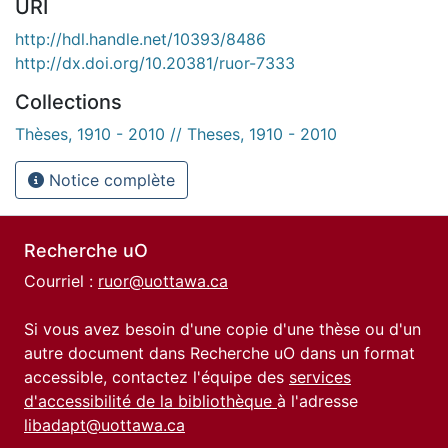
URI
http://hdl.handle.net/10393/8486
http://dx.doi.org/10.20381/ruor-7333
Collections
Thèses, 1910 - 2010 // Theses, 1910 - 2010
Notice complète
Recherche uO
Courriel :
ruor@uottawa.ca
Si vous avez besoin d'une copie d'une thèse ou d'un
autre document dans Recherche uO dans un format
accessible, contactez l'équipe des
services
d'accessibilité de la bibliothèque
à l'adresse
libadapt@uottawa.ca