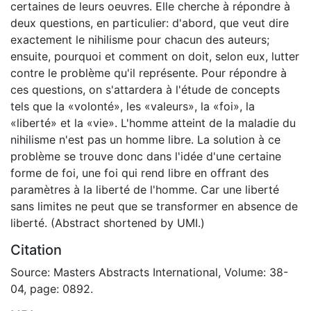
certaines de leurs oeuvres. Elle cherche à répondre à
deux questions, en particulier: d'abord, que veut dire
exactement le nihilisme pour chacun des auteurs;
ensuite, pourquoi et comment on doit, selon eux, lutter
contre le problème qu'il représente. Pour répondre à
ces questions, on s'attardera à l'étude de concepts
tels que la «volonté», les «valeurs», la «foi», la
«liberté» et la «vie». L'homme atteint de la maladie du
nihilisme n'est pas un homme libre. La solution à ce
problème se trouve donc dans l'idée d'une certaine
forme de foi, une foi qui rend libre en offrant des
paramètres à la liberté de l'homme. Car une liberté
sans limites ne peut que se transformer en absence de
liberté. (Abstract shortened by UMI.)
Citation
Source: Masters Abstracts International, Volume: 38-
04, page: 0892.