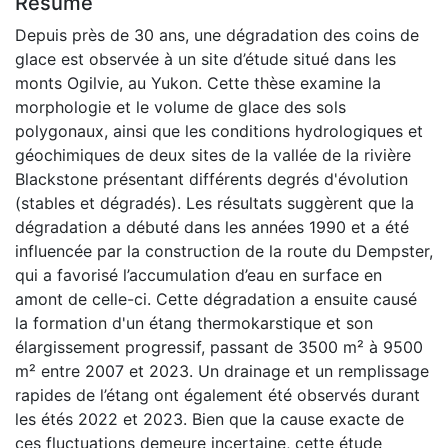
Résumé
Depuis près de 30 ans, une dégradation des coins de
glace est observée à un site d’étude situé dans les
monts Ogilvie, au Yukon. Cette thèse examine la
morphologie et le volume de glace des sols
polygonaux, ainsi que les conditions hydrologiques et
géochimiques de deux sites de la vallée de la rivière
Blackstone présentant différents degrés d'évolution
(stables et dégradés). Les résultats suggèrent que la
dégradation a débuté dans les années 1990 et a été
influencée par la construction de la route du Dempster,
qui a favorisé l’accumulation d’eau en surface en
amont de celle-ci. Cette dégradation a ensuite causé
la formation d'un étang thermokarstique et son
élargissement progressif, passant de 3500 m² à 9500
m² entre 2007 et 2023. Un drainage et un remplissage
rapides de l’étang ont également été observés durant
les étés 2022 et 2023. Bien que la cause exacte de
ces fluctuations demeure incertaine, cette étude