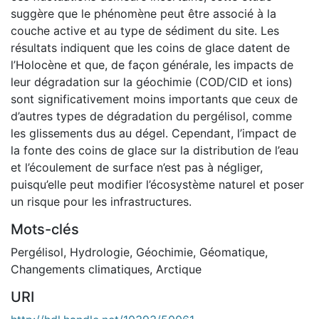
suggère que le phénomène peut être associé à la
couche active et au type de sédiment du site. Les
résultats indiquent que les coins de glace datent de
l’Holocène et que, de façon générale, les impacts de
leur dégradation sur la géochimie (COD/CID et ions)
sont significativement moins importants que ceux de
d’autres types de dégradation du pergélisol, comme
les glissements dus au dégel. Cependant, l’impact de
la fonte des coins de glace sur la distribution de l’eau
et l’écoulement de surface n’est pas à négliger,
puisqu’elle peut modifier l’écosystème naturel et poser
un risque pour les infrastructures.
Mots-clés
Pergélisol
,
Hydrologie
,
Géochimie
,
Géomatique
,
Changements climatiques
,
Arctique
URI