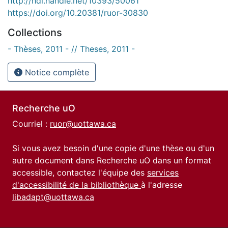
http://hdl.handle.net/10393/50061
https://doi.org/10.20381/ruor-30830
Collections
- Thèses, 2011 - // Theses, 2011 -
Notice complète
Recherche uO
Courriel :
ruor@uottawa.ca
Si vous avez besoin d'une copie d'une thèse ou d'un
autre document dans Recherche uO dans un format
accessible, contactez l'équipe des
services
d'accessibilité de la bibliothèque
à l'adresse
libadapt@uottawa.ca