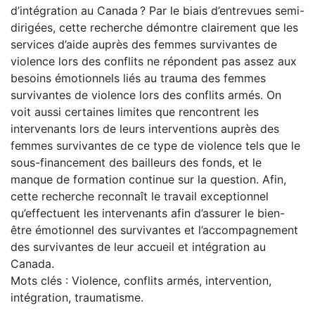
d’intégration au Canada ? Par le biais d’entrevues semi-
dirigées, cette recherche démontre clairement que les
services d’aide auprès des femmes survivantes de
violence lors des conflits ne répondent pas assez aux
besoins émotionnels liés au trauma des femmes
survivantes de violence lors des conflits armés. On
voit aussi certaines limites que rencontrent les
intervenants lors de leurs interventions auprès des
femmes survivantes de ce type de violence tels que le
sous-financement des bailleurs des fonds, et le
manque de formation continue sur la question. Afin,
cette recherche reconnaît le travail exceptionnel
qu’effectuent les intervenants afin d’assurer le bien-
être émotionnel des survivantes et l’accompagnement
des survivantes de leur accueil et intégration au
Canada.
Mots clés : Violence, conflits armés, intervention,
intégration, traumatisme.