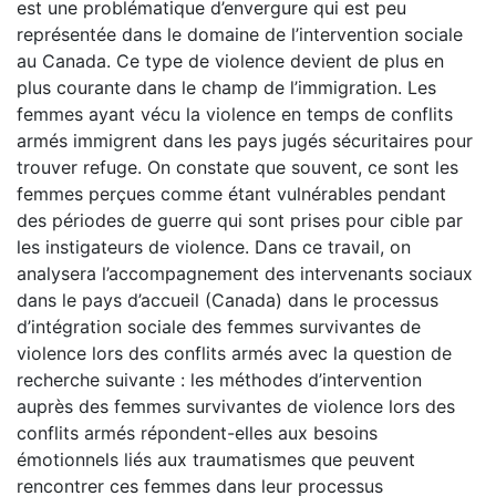
est une problématique d’envergure qui est peu
représentée dans le domaine de l’intervention sociale
au Canada. Ce type de violence devient de plus en
plus courante dans le champ de l’immigration. Les
femmes ayant vécu la violence en temps de conflits
armés immigrent dans les pays jugés sécuritaires pour
trouver refuge. On constate que souvent, ce sont les
femmes perçues comme étant vulnérables pendant
des périodes de guerre qui sont prises pour cible par
les instigateurs de violence. Dans ce travail, on
analysera l’accompagnement des intervenants sociaux
dans le pays d’accueil (Canada) dans le processus
d’intégration sociale des femmes survivantes de
violence lors des conflits armés avec la question de
recherche suivante : les méthodes d’intervention
auprès des femmes survivantes de violence lors des
conflits armés répondent-elles aux besoins
émotionnels liés aux traumatismes que peuvent
rencontrer ces femmes dans leur processus