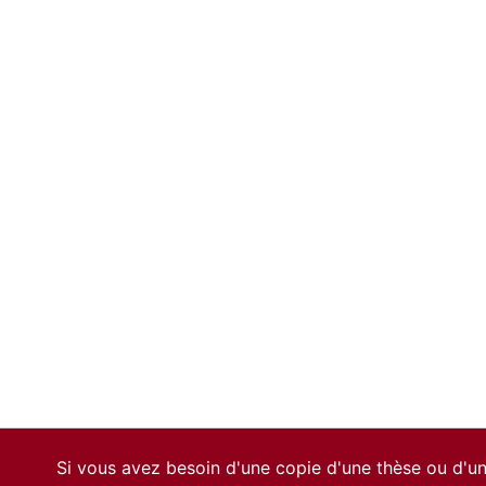
Si vous avez besoin d'une copie d'une thèse ou d'