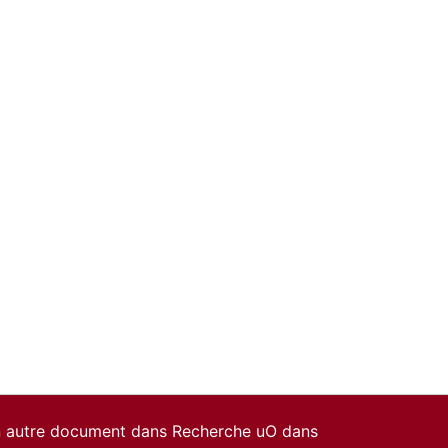
un autre document dans Recherche uO dans