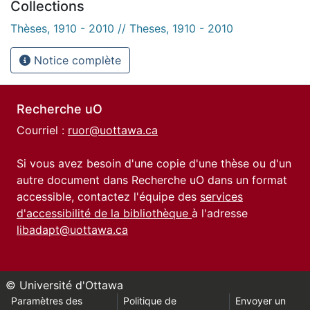
Collections
Thèses, 1910 - 2010 // Theses, 1910 - 2010
Notice complète
Recherche uO
Courriel :
ruor@uottawa.ca
Si vous avez besoin d'une copie d'une thèse ou d'un
autre document dans Recherche uO dans un format
accessible, contactez l'équipe des
services
d'accessibilité de la bibliothèque
à l'adresse
libadapt@uottawa.ca
© Université d'Ottawa
Paramètres des
Politique de
Envoyer un