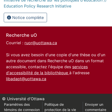
Initiative de recherche sur les politiques d'éducation //
Education Policy Research Initiative
Notice complète
Recherche uO
Courriel :
ruor@uottawa.ca
Si vous avez besoin d'une copie d'une thèse ou d'un
autre document dans Recherche uO dans un format
accessible, contactez l'équipe des
services
d'accessibilité de la bibliothèque
à l'adresse
libadapt@uottawa.ca
© Université d'Ottawa
Paramètres des
Politique de
Envoyer un
témoins de connexion
protection de la vie
commentaire