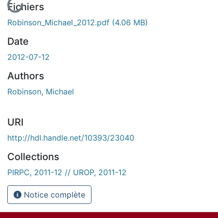
Fichiers
Robinson_Michael_2012.pdf
(4.06 MB)
Date
2012-07-12
Authors
Robinson, Michael
URI
http://hdl.handle.net/10393/23040
Collections
PIRPC, 2011-12 // UROP, 2011-12
Notice complète