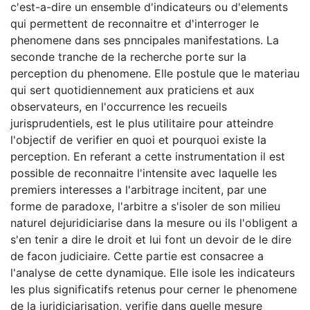
c'est-a-dire un ensemble d'indicateurs ou d'elements
qui permettent de reconnaitre et d'interroger le
phenomene dans ses pnncipales manifestations. La
seconde tranche de la recherche porte sur la
perception du phenomene. Elle postule que le materiau
qui sert quotidiennement aux praticiens et aux
observateurs, en l'occurrence les recueils
jurisprudentiels, est le plus utilitaire pour atteindre
l'objectif de verifier en quoi et pourquoi existe la
perception. En referant a cette instrumentation il est
possible de reconnaitre l'intensite avec laquelle les
premiers interesses a l'arbitrage incitent, par une
forme de paradoxe, l'arbitre a s'isoler de son milieu
naturel dejuridiciarise dans la mesure ou ils l'obligent a
s'en tenir a dire le droit et lui font un devoir de le dire
de facon judiciaire. Cette partie est consacree a
l'analyse de cette dynamique. Elle isole les indicateurs
les plus significatifs retenus pour cerner le phenomene
de la juridiciarisation, verifie dans quelle mesure