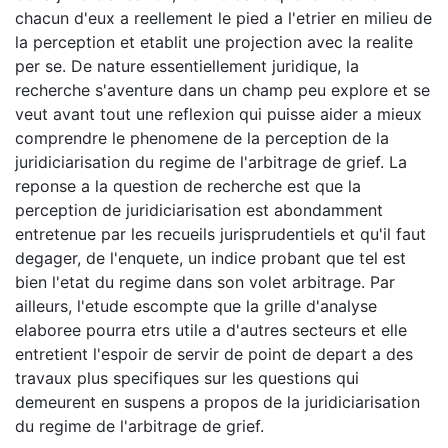
chacun d'eux a reellement le pied a l'etrier en milieu de
la perception et etablit une projection avec la realite
per se. De nature essentiellement juridique, la
recherche s'aventure dans un champ peu explore et se
veut avant tout une reflexion qui puisse aider a mieux
comprendre le phenomene de la perception de la
juridiciarisation du regime de l'arbitrage de grief. La
reponse a la question de recherche est que la
perception de juridiciarisation est abondamment
entretenue par les recueils jurisprudentiels et qu'il faut
degager, de l'enquete, un indice probant que tel est
bien l'etat du regime dans son volet arbitrage. Par
ailleurs, l'etude escompte que la grille d'analyse
elaboree pourra etrs utile a d'autres secteurs et elle
entretient l'espoir de servir de point de depart a des
travaux plus specifiques sur les questions qui
demeurent en suspens a propos de la juridiciarisation
du regime de l'arbitrage de grief.