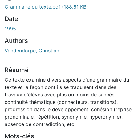
En cours de chargement...
Grammaire du texte.pdf
(188.61 KB)
Date
1995
Authors
Vandendorpe, Christian
Résumé
Ce texte examine divers aspects d'une grammaire du
texte et la façon dont ils se traduisent dans des
travaux d'élèves avec plus ou moins de succès:
continuité thématique (connecteurs, transitions),
progression dans le développement, cohésion (reprise
pronominale, répétition, synonymie, hyperonymie),
absence de contradiction, etc.
Mots-clés