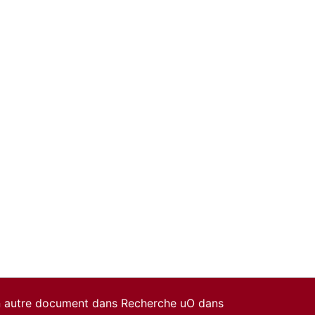
un autre document dans Recherche uO dans