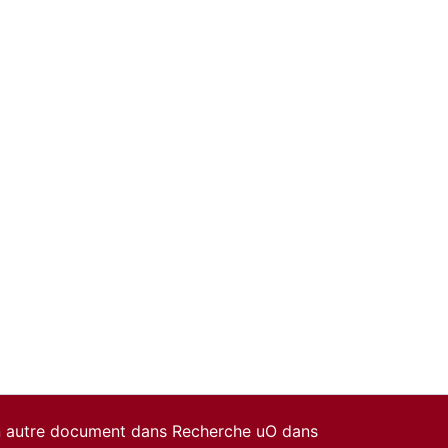
un autre document dans Recherche uO dans