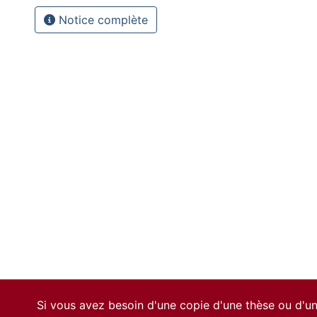
Notice complète
Si vous avez besoin d'une copie d'une thèse ou d'