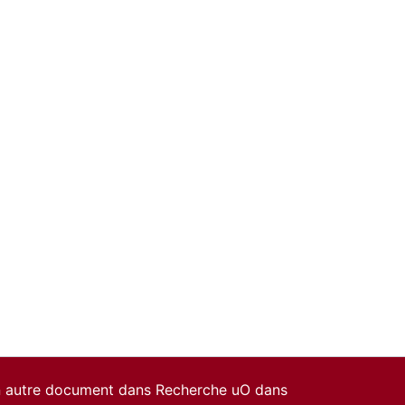
un autre document dans Recherche uO dans