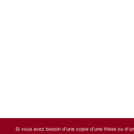
Si vous avez besoin d'une copie d'une thèse ou d'