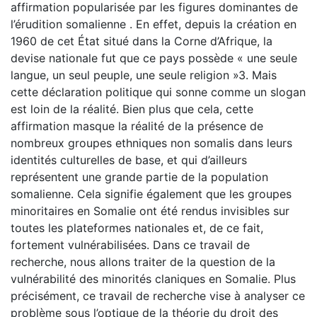
affirmation popularisée par les figures dominantes de
l’érudition somalienne . En effet, depuis la création en
1960 de cet État situé dans la Corne d’Afrique, la
devise nationale fut que ce pays possède « une seule
langue, un seul peuple, une seule religion »3. Mais
cette déclaration politique qui sonne comme un slogan
est loin de la réalité. Bien plus que cela, cette
affirmation masque la réalité de la présence de
nombreux groupes ethniques non somalis dans leurs
identités culturelles de base, et qui d’ailleurs
représentent une grande partie de la population
somalienne. Cela signifie également que les groupes
minoritaires en Somalie ont été rendus invisibles sur
toutes les plateformes nationales et, de ce fait,
fortement vulnérabilisées. Dans ce travail de
recherche, nous allons traiter de la question de la
vulnérabilité des minorités claniques en Somalie. Plus
précisément, ce travail de recherche vise à analyser ce
problème sous l’optique de la théorie du droit des