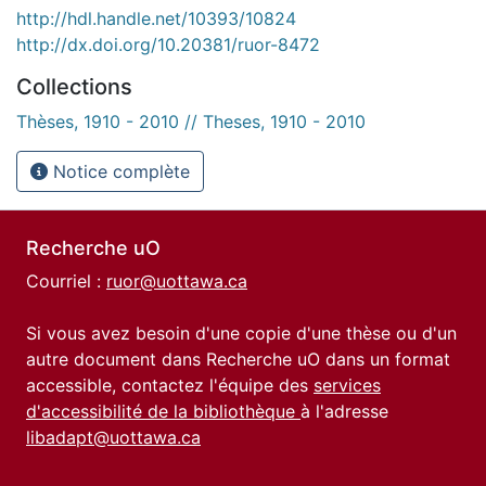
http://hdl.handle.net/10393/10824
http://dx.doi.org/10.20381/ruor-8472
Collections
Thèses, 1910 - 2010 // Theses, 1910 - 2010
Notice complète
Recherche uO
Courriel :
ruor@uottawa.ca
Si vous avez besoin d'une copie d'une thèse ou d'un
autre document dans Recherche uO dans un format
accessible, contactez l'équipe des
services
d'accessibilité de la bibliothèque
à l'adresse
libadapt@uottawa.ca