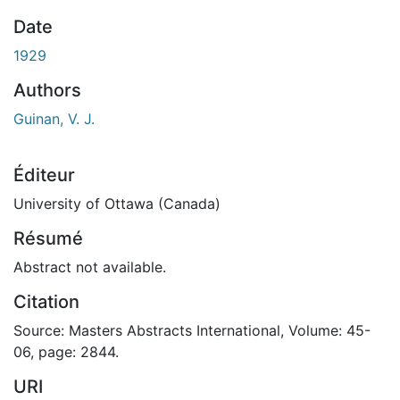
Date
1929
Authors
Guinan, V. J.
Éditeur
University of Ottawa (Canada)
Résumé
Abstract not available.
Citation
Source: Masters Abstracts International, Volume: 45-
06, page: 2844.
URI