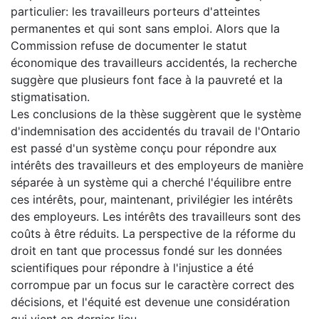
particulier: les travailleurs porteurs d'atteintes
permanentes et qui sont sans emploi. Alors que la
Commission refuse de documenter le statut
économique des travailleurs accidentés, la recherche
suggère que plusieurs font face à la pauvreté et la
stigmatisation.
Les conclusions de la thèse suggèrent que le système
d'indemnisation des accidentés du travail de l'Ontario
est passé d'un système conçu pour répondre aux
intérêts des travailleurs et des employeurs de manière
séparée à un système qui a cherché l'équilibre entre
ces intérêts, pour, maintenant, privilégier les intérêts
des employeurs. Les intérêts des travailleurs sont des
coûts à être réduits. La perspective de la réforme du
droit en tant que processus fondé sur les données
scientifiques pour répondre à l'injustice a été
corrompue par un focus sur le caractère correct des
décisions, et l'équité est devenue une considération
qui vient en dernier lieu.