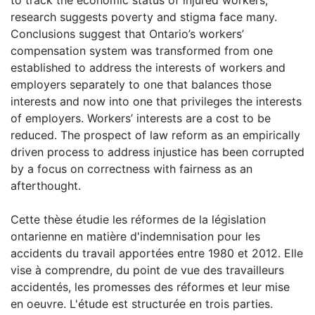
research suggests poverty and stigma face many.
Conclusions suggest that Ontario’s workers’
compensation system was transformed from one
established to address the interests of workers and
employers separately to one that balances those
interests and now into one that privileges the interests
of employers. Workers’ interests are a cost to be
reduced. The prospect of law reform as an empirically
driven process to address injustice has been corrupted
by a focus on correctness with fairness as an
afterthought.
Cette thèse étudie les réformes de la législation
ontarienne en matière d'indemnisation pour les
accidents du travail apportées entre 1980 et 2012. Elle
vise à comprendre, du point de vue des travailleurs
accidentés, les promesses des réformes et leur mise
en oeuvre. L'étude est structurée en trois parties.