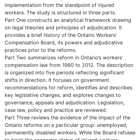
implementation from the standpoint of injured
workers. The study is structured in three parts.
Part One constructs an analytical framework drawing
on legal theories and principles of adjudication. It
provides a brief history of the Ontario Workers’
Compensation Board, its powers and adjudicative
practices prior to the reforms.
Part Two summarizes reform in Ontario’s workers’
compensation law from 1980 to 2012. The description
is organized into five periods reflecting significant
shifts in direction. It focuses on government
recommendations for reform, identifies and describes
key legislative changes, and explores changes to
governance, appeals and adjudication. Legislation,
case law, policy and practice are reviewed.
Part Three reviews the evidence of the impact of the
Ontario reforms on a particular group: unemployed,
permanently disabled workers. While the Board refuses
to track the economic status of injured workers,