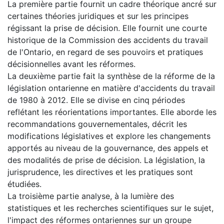
La première partie fournit un cadre théorique ancré sur
certaines théories juridiques et sur les principes
régissant la prise de décision. Elle fournit une courte
historique de la Commission des accidents du travail
de l'Ontario, en regard de ses pouvoirs et pratiques
décisionnelles avant les réformes.
La deuxième partie fait la synthèse de la réforme de la
législation ontarienne en matière d'accidents du travail
de 1980 à 2012. Elle se divise en cinq périodes
reflétant les réorientations importantes. Elle aborde les
recommandations gouvernementales, décrit les
modifications législatives et explore les changements
apportés au niveau de la gouvernance, des appels et
des modalités de prise de décision. La législation, la
jurisprudence, les directives et les pratiques sont
étudiées.
La troisième partie analyse, à la lumière des
statistiques et les recherches scientifiques sur le sujet,
l'impact des réformes ontariennes sur un groupe