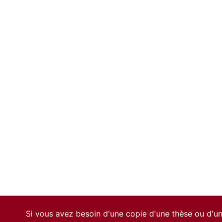
Si vous avez besoin d'une copie d'une thèse ou d'