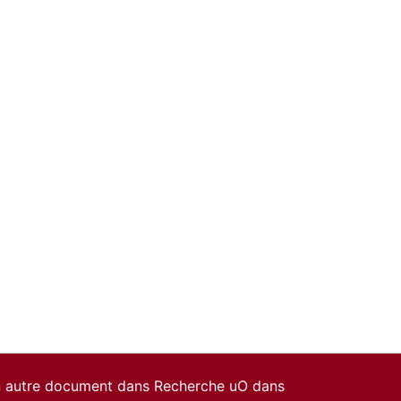
un autre document dans Recherche uO dans