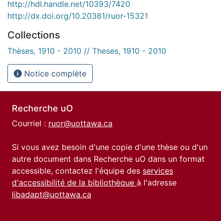
http://hdl.handle.net/10393/7420
http://dx.doi.org/10.20381/ruor-15321
Collections
Thèses, 1910 - 2010 // Theses, 1910 - 2010
Notice complète
Recherche uO
Courriel :
ruor@uottawa.ca
Si vous avez besoin d'une copie d'une thèse ou d'un
autre document dans Recherche uO dans un format
accessible, contactez l'équipe des
services
d'accessibilité de la bibliothèque
à l'adresse
libadapt@uottawa.ca