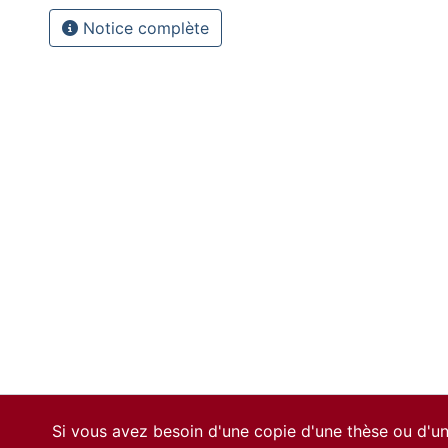
Notice complète
Si vous avez besoin d'une copie d'une thèse ou d'