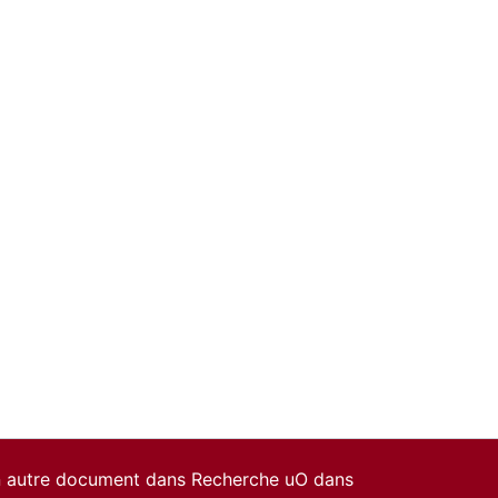
un autre document dans Recherche uO dans