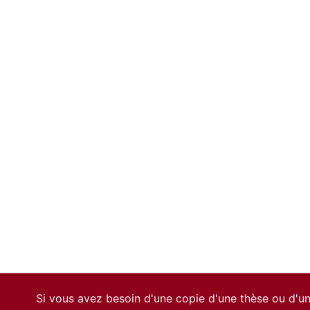
Si vous avez besoin d'une copie d'une thèse ou d'