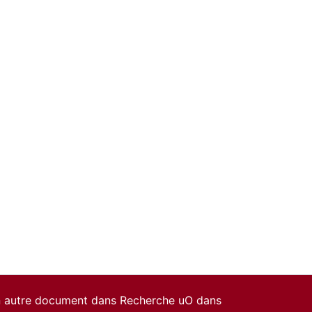
un autre document dans Recherche uO dans