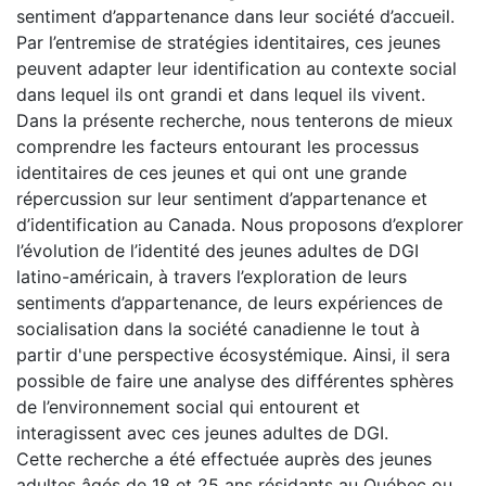
sentiment d’appartenance dans leur société d’accueil.
Par l’entremise de stratégies identitaires, ces jeunes
peuvent adapter leur identification au contexte social
dans lequel ils ont grandi et dans lequel ils vivent.
Dans la présente recherche, nous tenterons de mieux
comprendre les facteurs entourant les processus
identitaires de ces jeunes et qui ont une grande
répercussion sur leur sentiment d’appartenance et
d’identification au Canada. Nous proposons d’explorer
l’évolution de l’identité des jeunes adultes de DGI
latino-américain, à travers l’exploration de leurs
sentiments d’appartenance, de leurs expériences de
socialisation dans la société canadienne le tout à
partir d'une perspective écosystémique. Ainsi, il sera
possible de faire une analyse des différentes sphères
de l’environnement social qui entourent et
interagissent avec ces jeunes adultes de DGI.
Cette recherche a été effectuée auprès des jeunes
adultes âgés de 18 et 25 ans résidants au Québec ou