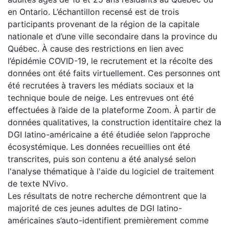
en Ontario. L’échantillon recensé est de trois
participants provenant de la région de la capitale
nationale et d’une ville secondaire dans la province du
Québec. À cause des restrictions en lien avec
l’épidémie COVID-19, le recrutement et la récolte des
données ont été faits virtuellement. Ces personnes ont
été recrutées à travers les médiats sociaux et la
technique boule de neige. Les entrevues ont été
effectuées à l’aide de la plateforme Zoom. À partir de
données qualitatives, la construction identitaire chez la
DGI latino-américaine a été étudiée selon l’approche
écosystémique. Les données recueillies ont été
transcrites, puis son contenu a été analysé selon
l'analyse thématique à l'aide du logiciel de traitement
de texte NVivo.
Les résultats de notre recherche démontrent que la
majorité de ces jeunes adultes de DGI latino-
américaines s’auto-identifient premièrement comme