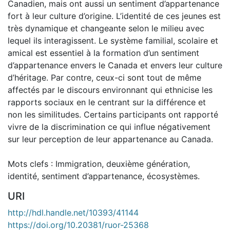
Canadien, mais ont aussi un sentiment d’appartenance
fort à leur culture d’origine. L’identité de ces jeunes est
très dynamique et changeante selon le milieu avec
lequel ils interagissent. Le système familial, scolaire et
amical est essentiel à la formation d’un sentiment
d’appartenance envers le Canada et envers leur culture
d’héritage. Par contre, ceux-ci sont tout de même
affectés par le discours environnant qui ethnicise les
rapports sociaux en le centrant sur la différence et
non les similitudes. Certains participants ont rapporté
vivre de la discrimination ce qui influe négativement
sur leur perception de leur appartenance au Canada.
Mots clefs : Immigration, deuxième génération,
identité, sentiment d’appartenance, écosystèmes.
URI
http://hdl.handle.net/10393/41144
https://doi.org/10.20381/ruor-25368