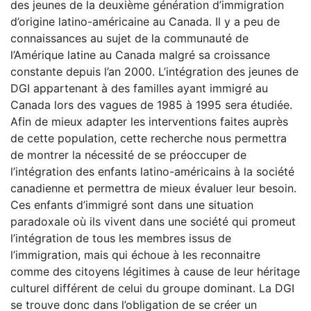
des jeunes de la deuxième génération d’immigration
d’origine latino-américaine au Canada. Il y a peu de
connaissances au sujet de la communauté de
l’Amérique latine au Canada malgré sa croissance
constante depuis l’an 2000. L’intégration des jeunes de
DGI appartenant à des familles ayant immigré au
Canada lors des vagues de 1985 à 1995 sera étudiée.
Afin de mieux adapter les interventions faites auprès
de cette population, cette recherche nous permettra
de montrer la nécessité de se préoccuper de
l’intégration des enfants latino-américains à la société
canadienne et permettra de mieux évaluer leur besoin.
Ces enfants d’immigré sont dans une situation
paradoxale où ils vivent dans une société qui promeut
l’intégration de tous les membres issus de
l’immigration, mais qui échoue à les reconnaitre
comme des citoyens légitimes à cause de leur héritage
culturel différent de celui du groupe dominant. La DGI
se trouve donc dans l’obligation de se créer un