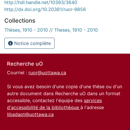
http://hdl.handle.net/10393/3640
http://dx.doi.org/10.20381/ruor-9856
Collections
Thèses, 1910 - 2010 // Theses, 1910 - 2010
Notice complète
Recherche uO
Courriel :
ruor@uottawa.ca
Si vous avez besoin d'une copie d'une thèse ou d'un
autre document dans Recherche uO dans un format
accessible, contactez l'équipe des
services
d'accessibilité de la bibliothèque
à l'adresse
libadapt@uottawa.ca