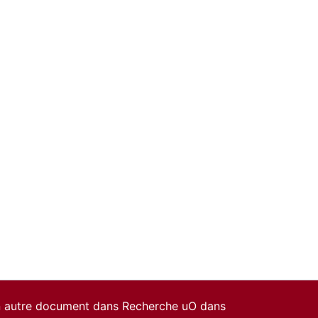
un autre document dans Recherche uO dans