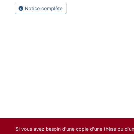
Notice complète
Si vous avez besoin d'une copie d'une thèse ou d'