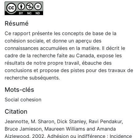
Attribution-NonCommercial-NoDerivatives 4.0 Internatio
Résumé
Ce rapport présente les concepts de base de la
cohésion sociale, et donne un aperçu des
connaissances accumulées en la matière. Il décrit le
cadre de la recherche faite au Canada, expose les
résultats de notre propre travail, ébauche des
conclusions et propose des pistes pour des travaux de
recherche subséquents.
Mots-clés
Social cohesion
Citation
Jeannotte, M. Sharon, Dick Stanley, Ravi Pendakur,
Bruce Jamieson, Maureen Williams and Amanda
Aizlewood. 2002. Adhésion ou indifférence : Incidence