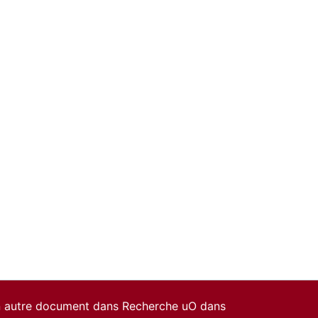
un autre document dans Recherche uO dans