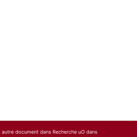
un autre document dans Recherche uO dans