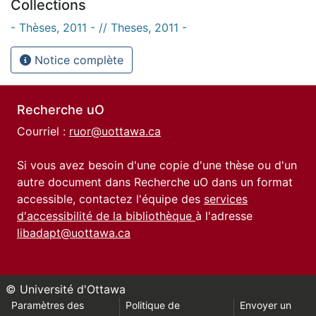
Collections
- Thèses, 2011 - // Theses, 2011 -
Notice complète
Recherche uO
Courriel :
ruor@uottawa.ca
Si vous avez besoin d'une copie d'une thèse ou d'un
autre document dans Recherche uO dans un format
accessible, contactez l'équipe des
services
d'accessibilité de la bibliothèque
à l'adresse
libadapt@uottawa.ca
© Université d'Ottawa
Paramètres des
Politique de
Envoyer un