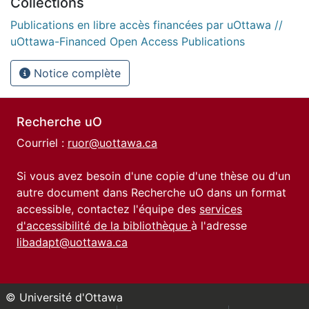
Collections
Publications en libre accès financées par uOttawa //
uOttawa-Financed Open Access Publications
Notice complète
Recherche uO
Courriel :
ruor@uottawa.ca
Si vous avez besoin d'une copie d'une thèse ou d'un
autre document dans Recherche uO dans un format
accessible, contactez l'équipe des
services
d'accessibilité de la bibliothèque
à l'adresse
libadapt@uottawa.ca
© Université d'Ottawa