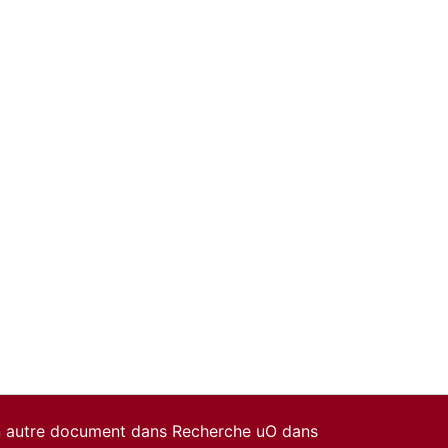
un autre document dans Recherche uO dans