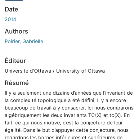
En cours de chargement...
Date
2014
Authors
Poirier, Gabrielle
Éditeur
Université d'Ottawa / University of Ottawa
Résumé
Il y a seulement une dizaine d’années que l’invariant de
la complexité topologique a été défini. Il y a encore
beaucoup de travail à y consacrer. Ici nous comparons
algébriquement les deux invariants TC(X) et tc(X). En
fait, ce qui nous motive, c’est la conjecture de leur
égalité. Dans le but d’appuyer cette conjecture, nous
regardons les bornes inférieures et supérieures de