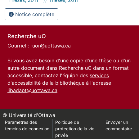
Notice complète
Recherche uO
Courriel :
ruor@uottawa.ca
Si vous avez besoin d'une copie d'une thèse ou d'un
autre document dans Recherche uO dans un format
accessible, contactez l'équipe des
services
d'accessibilité de la bibliothèque
à l'adresse
libadapt@uottawa.ca
© Université d'Ottawa
Paramètres des
Politique de
Envoyer un
témoins de connexion
protection de la vie
commentaire
privée