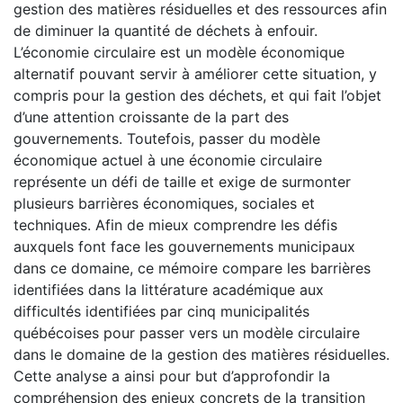
gestion des matières résiduelles et des ressources afin
de diminuer la quantité de déchets à enfouir.
L’économie circulaire est un modèle économique
alternatif pouvant servir à améliorer cette situation, y
compris pour la gestion des déchets, et qui fait l’objet
d’une attention croissante de la part des
gouvernements. Toutefois, passer du modèle
économique actuel à une économie circulaire
représente un défi de taille et exige de surmonter
plusieurs barrières économiques, sociales et
techniques. Afin de mieux comprendre les défis
auxquels font face les gouvernements municipaux
dans ce domaine, ce mémoire compare les barrières
identifiées dans la littérature académique aux
difficultés identifiées par cinq municipalités
québécoises pour passer vers un modèle circulaire
dans le domaine de la gestion des matières résiduelles.
Cette analyse a ainsi pour but d’approfondir la
compréhension des enjeux concrets de la transition