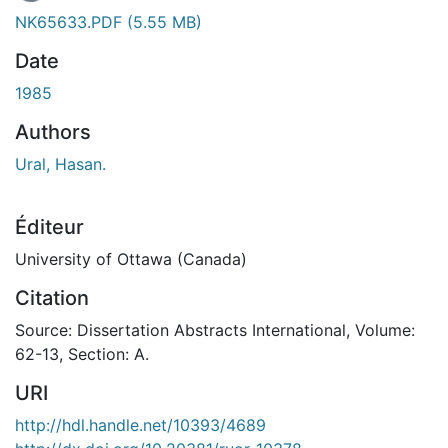
NK65633.PDF
(5.55 MB)
Date
1985
Authors
Ural, Hasan.
Éditeur
University of Ottawa (Canada)
Citation
Source: Dissertation Abstracts International, Volume:
62-13, Section: A.
URI
http://hdl.handle.net/10393/4689