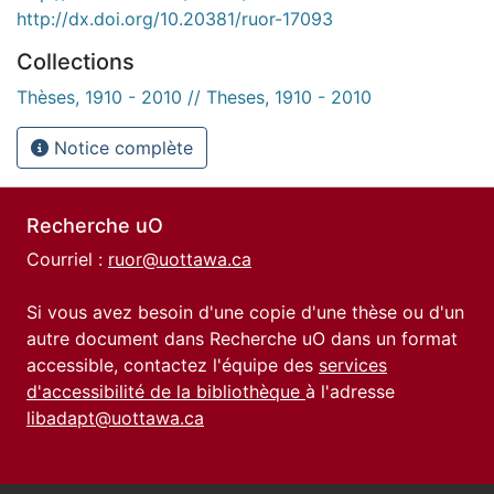
http://dx.doi.org/10.20381/ruor-17093
Collections
Thèses, 1910 - 2010 // Theses, 1910 - 2010
Notice complète
Recherche uO
Courriel :
ruor@uottawa.ca
Si vous avez besoin d'une copie d'une thèse ou d'un
autre document dans Recherche uO dans un format
accessible, contactez l'équipe des
services
d'accessibilité de la bibliothèque
à l'adresse
libadapt@uottawa.ca