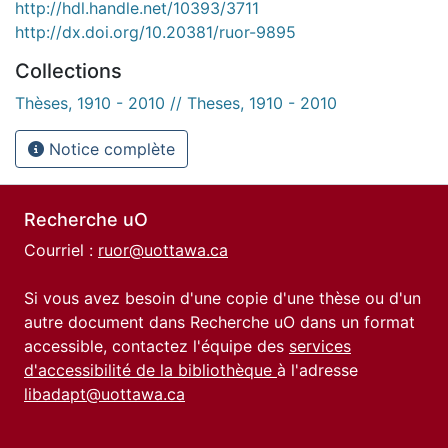
http://hdl.handle.net/10393/3711
http://dx.doi.org/10.20381/ruor-9895
Collections
Thèses, 1910 - 2010 // Theses, 1910 - 2010
Notice complète
Recherche uO
Courriel :
ruor@uottawa.ca
Si vous avez besoin d'une copie d'une thèse ou d'un
autre document dans Recherche uO dans un format
accessible, contactez l'équipe des
services
d'accessibilité de la bibliothèque
à l'adresse
libadapt@uottawa.ca