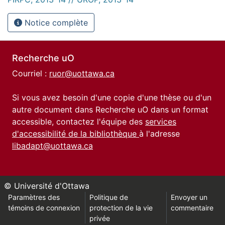
Notice complète
Recherche uO
Courriel :
ruor@uottawa.ca
Si vous avez besoin d'une copie d'une thèse ou d'un
autre document dans Recherche uO dans un format
accessible, contactez l'équipe des
services
d'accessibilité de la bibliothèque
à l'adresse
libadapt@uottawa.ca
© Université d'Ottawa
Paramètres des
Politique de
Envoyer un
témoins de connexion
protection de la vie
commentaire
privée