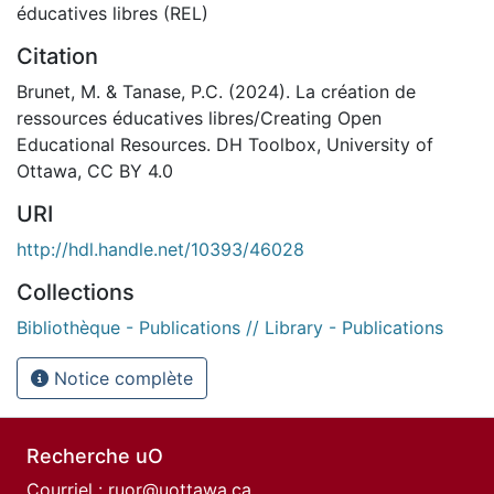
éducatives libres (REL)
Citation
Brunet, M. & Tanase, P.C. (2024). La création de
ressources éducatives libres/Creating Open
Educational Resources. DH Toolbox, University of
Ottawa, CC BY 4.0
URI
http://hdl.handle.net/10393/46028
Collections
Bibliothèque - Publications // Library - Publications
Notice complète
Recherche uO
Courriel :
ruor@uottawa.ca