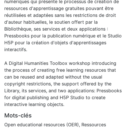
numériques qui présente le processus de création de
ressources d'apprentissage gratuites pouvant être
réutilisées et adaptées sans les restrictions de droit
d'auteur habituelles, le soutien offert par la
Bibliothèque, ses services et deux applications :
Pressbooks pour la publication numérique et le Studio
H5P pour la création d'objets d'apprentissages
interactifs.
A Digital Humanities Toolbox workshop introducing
the process of creating free learning resources that
can be reused and adapted without the usual
copyright restrictions, the support offered by the
Library, its services, and two applications: Pressbooks
for digital publishing and H5P Studio to create
interactive learning objects.
Mots-clés
Open educational resources (OER)
,
Ressources