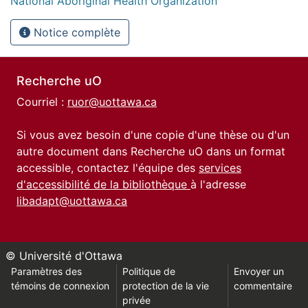
National Aboriginal Health Organization
Notice complète
Recherche uO
Courriel :
ruor@uottawa.ca
Si vous avez besoin d'une copie d'une thèse ou d'un
autre document dans Recherche uO dans un format
accessible, contactez l'équipe des
services
d'accessibilité de la bibliothèque
à l'adresse
libadapt@uottawa.ca
© Université d'Ottawa
Paramètres des
Politique de
Envoyer un
témoins de connexion
protection de la vie
commentaire
privée