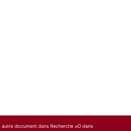
un autre document dans Recherche uO dans