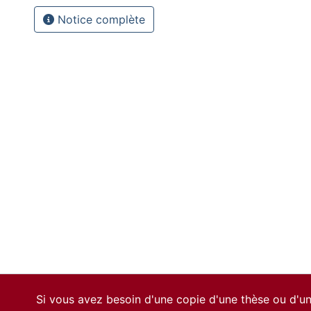
Notice complète
Si vous avez besoin d'une copie d'une thèse ou d'