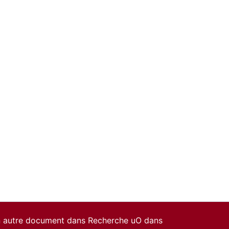
un autre document dans Recherche uO dans