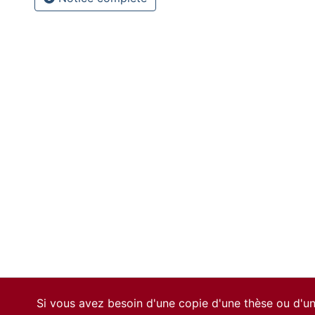
Si vous avez besoin d'une copie d'une thèse ou d'