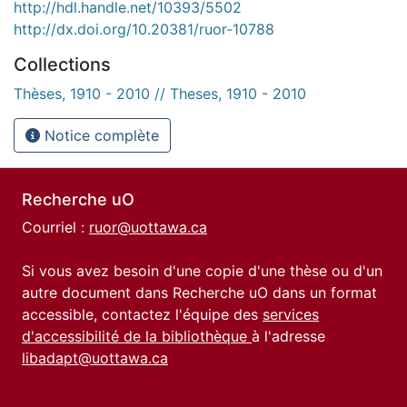
http://hdl.handle.net/10393/5502
http://dx.doi.org/10.20381/ruor-10788
Collections
Thèses, 1910 - 2010 // Theses, 1910 - 2010
Notice complète
Recherche uO
Courriel :
ruor@uottawa.ca
Si vous avez besoin d'une copie d'une thèse ou d'un
autre document dans Recherche uO dans un format
accessible, contactez l'équipe des
services
d'accessibilité de la bibliothèque
à l'adresse
libadapt@uottawa.ca