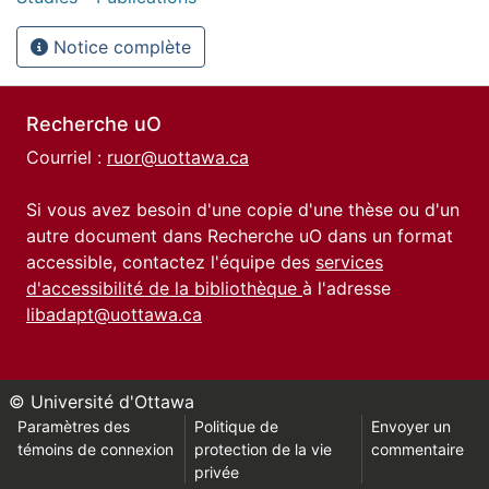
Notice complète
Recherche uO
Courriel :
ruor@uottawa.ca
Si vous avez besoin d'une copie d'une thèse ou d'un
autre document dans Recherche uO dans un format
accessible, contactez l'équipe des
services
d'accessibilité de la bibliothèque
à l'adresse
libadapt@uottawa.ca
© Université d'Ottawa
Paramètres des
Politique de
Envoyer un
témoins de connexion
protection de la vie
commentaire
privée