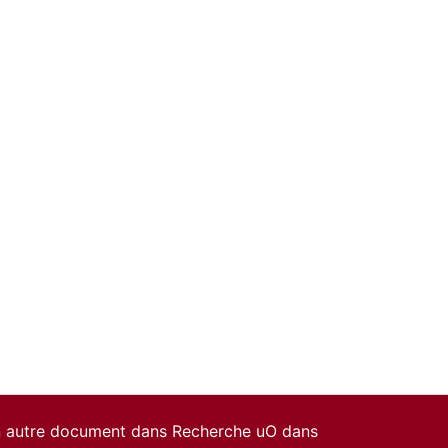
un autre document dans Recherche uO dans