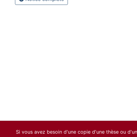
Si vous avez besoin d'une copie d'une thèse ou d'