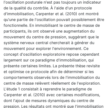
l'oscillation posturale n'est pas toujours un indicateur
de la qualité du contrôle. À l'aide d'un protocole
d'immobilisation, Carpenter et al. (2010) ont montré
qu'une partie de l'oscillation pouvait possiblement être
fonctionnelle. En immobilisant le centre de masse de
participants, ils ont observé une augmentation du
mouvement du centre de pression, suggérant que le
système nerveux central chercherait à générer du
mouvement pour explorer l'environnement. Ce
concept d'oscillation exploratoire repose cependant
largement sur ce paradigme d'immobilisation, qui
présente certaines limites. La présente thèse revisite
et optimise ce protocole afin de déterminer si les
comportements observés lors de l'immobilisation du
centre de masse relèvent réellement de l'exploration.
L'étude 1 consistait à reprendre le paradigme de
Carpenter et al. (2010) avec certaines modifications,
dont l'ajout de mesures dynamiques du centre de
pression. Les résultats ont montré que l'immobilisation