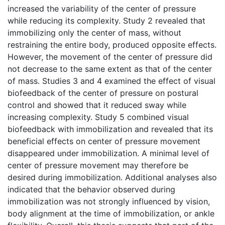
increased the variability of the center of pressure
while reducing its complexity. Study 2 revealed that
immobilizing only the center of mass, without
restraining the entire body, produced opposite effects.
However, the movement of the center of pressure did
not decrease to the same extent as that of the center
of mass. Studies 3 and 4 examined the effect of visual
biofeedback of the center of pressure on postural
control and showed that it reduced sway while
increasing complexity. Study 5 combined visual
biofeedback with immobilization and revealed that its
beneficial effects on center of pressure movement
disappeared under immobilization. A minimal level of
center of pressure movement may therefore be
desired during immobilization. Additional analyses also
indicated that the behavior observed during
immobilization was not strongly influenced by vision,
body alignment at the time of immobilization, or ankle