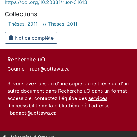
https://doi.org/10.20381/ruor-31613
Collections
- Thèses, 2011 - // Theses, 2011 -
Notice complète
Recherche uO
Courriel :
ruor@uottawa.ca
Si vous avez besoin d'une copie d'une thèse ou d'un
autre document dans Recherche uO dans un format
accessible, contactez l'équipe des
services
d'accessibilité de la bibliothèque
à l'adresse
libadapt@uottawa.ca