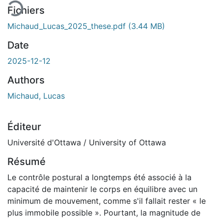
Fichiers
Michaud_Lucas_2025_these.pdf
(3.44 MB)
Date
2025-12-12
Authors
Michaud, Lucas
Éditeur
Université d'Ottawa / University of Ottawa
Résumé
Le contrôle postural a longtemps été associé à la
capacité de maintenir le corps en équilibre avec un
minimum de mouvement, comme s'il fallait rester « le
plus immobile possible ». Pourtant, la magnitude de