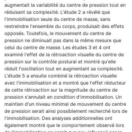
augmentait la variabilité du centre de pression tout en
réduisant sa complexité. L'étude 2 a révélé que
l'immobilisation seule du centre de masse, sans
restreindre l'ensemble du corps, produisait des effets
opposés. Toutefois, le mouvement du centre de
pression ne diminuait pas dans la même mesure que
celui du centre de masse. Les études 3 et 4 ont
examiné l'effet de la rétroaction visuelle du centre de
pression sur le contrôle postural et montré qu'elle
réduit l'oscillation tout en augmentant sa complexité.
L'étude 5 a ensuite combiné la rétroaction visuelle
avec l'immobilisation et a montré que l'effet réducteur
de cette rétroaction sur la magnitude du centre de
pression s'annulait en condition d'immobilisation. Un
maintien d'un niveau minimal de mouvement du centre
de pression serait ainsi possiblement recherché lors de
l'immobilisation. Des analyses additionnelles ont
également montré que le comportement observé lors