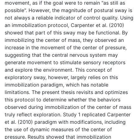
movement, as if the goal were to remain "as still as
possible". However, the magnitude of postural sway is
not always a reliable indicator of control quality. Using
an immobilization protocol, Carpenter et al. (2010)
showed that part of this sway may be functional. By
immobilizing the center of mass, they observed an
increase in the movement of the center of pressure,
suggesting that the central nervous system may
generate movement to stimulate sensory receptors
and explore the environment. This concept of
exploratory sway, however, largely relies on this
immobilization paradigm, which has notable
limitations. The present thesis revisits and optimizes
this protocol to determine whether the behaviors
observed during immobilization of the center of mass
truly reflect exploration. Study 1 replicated Carpenter
et al. (2010) paradigm with modifications, including
the use of dynamic measures of the center of
pressure. Results showed that immobilization