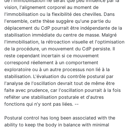
de l'immobilisation ne serait que peu influencé par la
vision, l'alignement corporel au moment de
l'immobilisation ou la flexibilité des chevilles. Dans
l'ensemble, cette thèse suggère qu'une partie du
déplacement du CdP pourrait être indépendante de la
stabilisation immédiate du centre de masse. Malgré
l'immobilisation, la rétroaction visuelle et l'optimisation
de la procédure, un mouvement du CdP persiste. Il
reste cependant incertain si ce mouvement
correspond réellement à un comportement
exploratoire ou à un autre processus non lié à la
stabilisation. L'évaluation du contrôle postural par
l'analyse de l'oscillation devrait tout de même être
faite avec prudence, car l'oscillation pourrait à la fois
refléter une stabilisation posturale et d'autres
fonctions qui n'y sont pas liées. --
Postural control has long been associated with the
ability to keep the body in balance with minimal