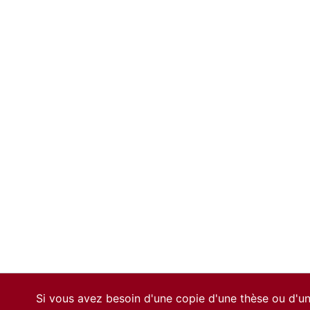
Si vous avez besoin d'une copie d'une thèse ou d'