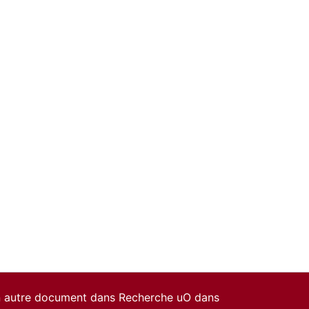
un autre document dans Recherche uO dans