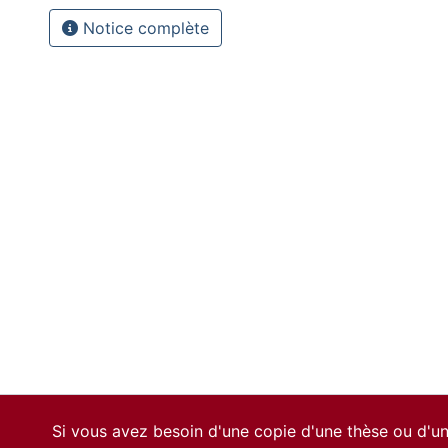
Notice complète
Si vous avez besoin d'une copie d'une thèse ou d'