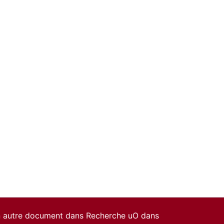
un autre document dans Recherche uO dans