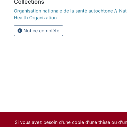
Collections
Organisation nationale de la santé autochtone // Nat
Health Organization
Notice complète
Si vous avez besoin d'une copie d'une thèse ou d'