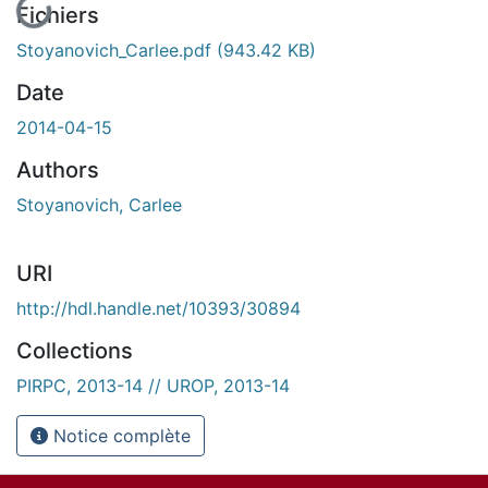
Fichiers
Stoyanovich_Carlee.pdf
(943.42 KB)
Date
2014-04-15
Authors
Stoyanovich, Carlee
URI
http://hdl.handle.net/10393/30894
Collections
PIRPC, 2013-14 // UROP, 2013-14
Notice complète