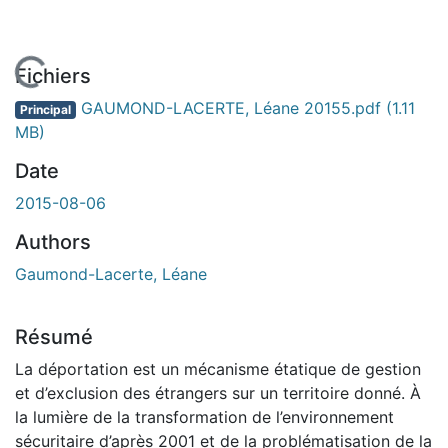
En cours de chargement...
Fichiers
GAUMOND-LACERTE, Léane 20155.pdf
(1.11
Principal
MB)
Date
2015-08-06
Authors
Gaumond-Lacerte, Léane
Résumé
La déportation est un mécanisme étatique de gestion
et d’exclusion des étrangers sur un territoire donné. À
la lumière de la transformation de l’environnement
sécuritaire d’après 2001 et de la problématisation de la