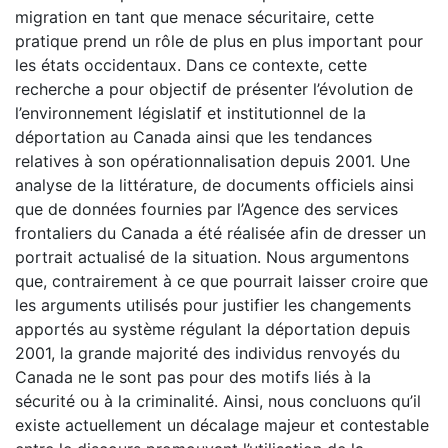
migration en tant que menace sécuritaire, cette
pratique prend un rôle de plus en plus important pour
les états occidentaux. Dans ce contexte, cette
recherche a pour objectif de présenter l’évolution de
l’environnement législatif et institutionnel de la
déportation au Canada ainsi que les tendances
relatives à son opérationnalisation depuis 2001. Une
analyse de la littérature, de documents officiels ainsi
que de données fournies par l’Agence des services
frontaliers du Canada a été réalisée afin de dresser un
portrait actualisé de la situation. Nous argumentons
que, contrairement à ce que pourrait laisser croire que
les arguments utilisés pour justifier les changements
apportés au système régulant la déportation depuis
2001, la grande majorité des individus renvoyés du
Canada ne le sont pas pour des motifs liés à la
sécurité ou à la criminalité. Ainsi, nous concluons qu’il
existe actuellement un décalage majeur et contestable